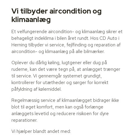
Vi tilbyder aircondition og
klimaanlæg
Et velfungerende aircondition- og klimaanlæg sikrer et
behageligt indeklima i bilen året rundt. Hos CD Auto i
Herning tilbyder vi service, fejlfinding og reparation af
aircondition- og klimaanlæg på alle bilmærker.
Oplever du dårlig køling, lugtgener eller dug på
ruderne, kan det være tegn på, at anlægget trænger
til service. Vi gennemgår systemet grundigt,
kontrollerer for utætheder og sørger for korrekt
påfyldning af kølemiddel.
Regelmæssig service af klimaanlægget bidrager ikke
blot til øget komfort, men kan også forlænge
anlæggets levetid og reducere risikoen for dyre
reparationer.
Vi hjælper blandt andet med: