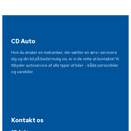
CD Auto
Hvis du ønsker en mekaniker, der sætter en ære i servicere
dig og din bil på bedst mulig vis, er vi de rette at kontakte! Vi
tilbyder autoservice af alle typer af biler – både personbiler
og varebiler.
Kontakt os